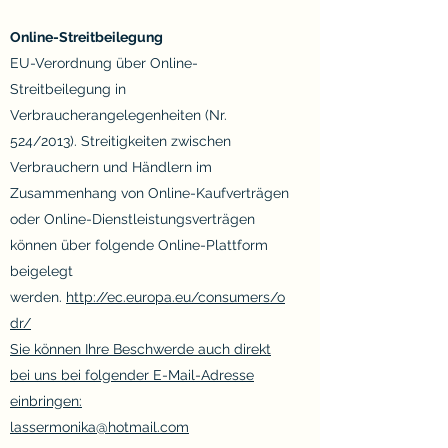
Online-Streitbeilegung
EU-Verordnung über Online-
Streitbeilegung in
Verbraucherangelegenheiten (Nr.
524/2013). Streitigkeiten zwischen
Verbrauchern und Händlern im
Zusammenhang von Online-Kaufverträgen
oder Online-Dienstleistungsverträgen
können über folgende Online-Plattform
beigelegt
werden.
http://ec.europa.eu/consumers/o
dr/
Sie können Ihre Beschwerde auch direkt
bei uns bei folgender E-Mail-Adresse
einbringen:
lassermonika@hotmail.com